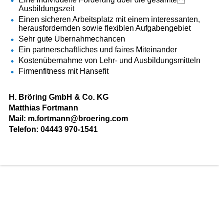
Ausbildungszeit
Einen sicheren Arbeitsplatz mit einem interessanten,
herausfordernden sowie flexiblen Aufgabengebiet
Sehr gute Übernahmechancen
Ein partnerschaftliches und faires Miteinander
Kostenübernahme von Lehr- und Ausbildungsmitteln
Firmenfitness mit Hansefit
H. Bröring GmbH & Co. KG
Matthias Fortmann
Mail:
m.fortmann@broering.com
Telefon: 04443 970-1541