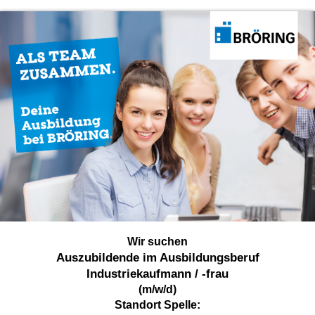
Wir suchen
Auszubildende im Ausbildungsberuf
Industriekaufmann / -frau
(m/w/d)
Standort Spelle: